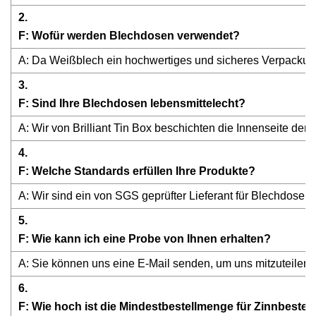
2.
F: Wofür werden Blechdosen verwendet?
A: Da Weißblech ein hochwertiges und sicheres Verpackun
3.
F: Sind Ihre Blechdosen lebensmittelecht?
A: Wir von Brilliant Tin Box beschichten die Innenseite d
4.
F: Welche Standards erfüllen Ihre Produkte?
A: Wir sind ein von SGS geprüfter Lieferant für Blechdosen
5.
F: Wie kann ich eine Probe von Ihnen erhalten?
A: Sie können uns eine E-Mail senden, um uns mitzuteilen, a
6.
F: Wie hoch ist die Mindestbestellmenge für Zinnbeste