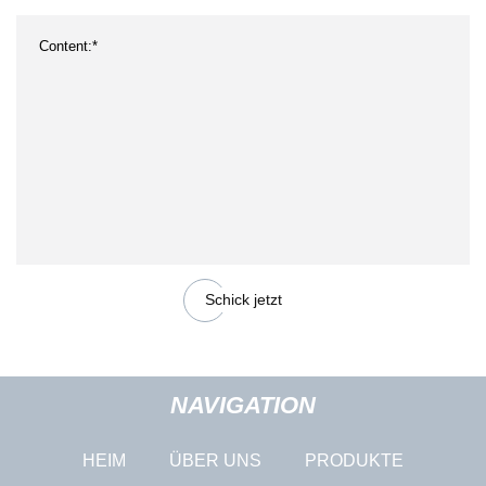
Schick jetzt
NAVIGATION
HEIM
ÜBER UNS
PRODUKTE