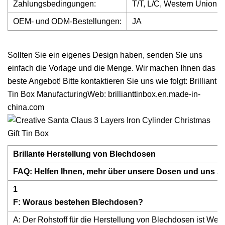
Zahlungsbedingungen:
T/T, L/C, Western Union, 
OEM- und ODM-Bestellungen:
JA
Sollten Sie ein eigenes Design haben, senden Sie uns
einfach die Vorlage und die Menge. Wir machen Ihnen das
beste Angebot! Bitte kontaktieren Sie uns wie folgt: Brilliant
Tin Box ManufacturingWeb: brillianttinbox.en.made-in-
china.com
Brillante Herstellung von Blechdosen
FAQ: Helfen Ihnen, mehr über unsere Dosen und uns zu
1
F: Woraus bestehen Blechdosen?
A: Der Rohstoff für die Herstellung von Blechdosen ist Weiß