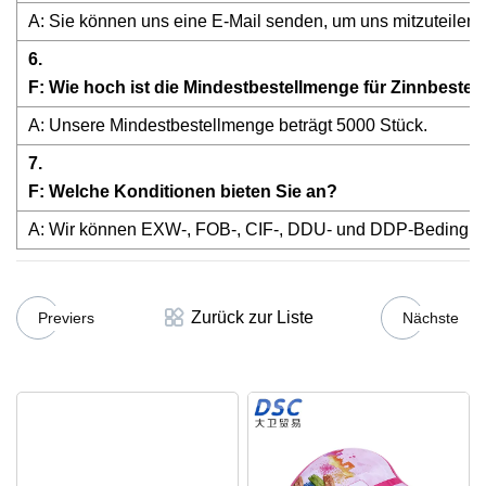
A: Sie können uns eine E-Mail senden, um uns mitzuteilen, a
6.
F: Wie hoch ist die Mindestbestellmenge für Zinnbeste
A: Unsere Mindestbestellmenge beträgt 5000 Stück.
7.
F: Welche Konditionen bieten Sie an?
A: Wir können EXW-, FOB-, CIF-, DDU- und DDP-Bedingung
Zurück zur Liste
Previers
Nächste