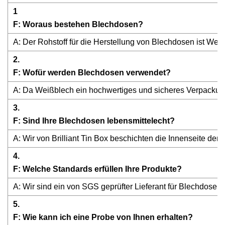
1
F: Woraus bestehen Blechdosen?
A: Der Rohstoff für die Herstellung von Blechdosen ist Weiß
2.
F: Wofür werden Blechdosen verwendet?
A: Da Weißblech ein hochwertiges und sicheres Verpackun
3.
F: Sind Ihre Blechdosen lebensmittelecht?
A: Wir von Brilliant Tin Box beschichten die Innenseite d
4.
F: Welche Standards erfüllen Ihre Produkte?
A: Wir sind ein von SGS geprüfter Lieferant für Blechdosen
5.
F: Wie kann ich eine Probe von Ihnen erhalten?