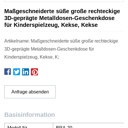
Maßgeschneiderte süße große rechteckige
3D-geprägte Metalldosen-Geschenkdose
für Kinderspielzeug, Kekse, Kekse
Artikelname: Maßgeschneiderte süße große rechteckige
3D-geprägte Metalldosen-Geschenkdose für
Kinderspielzeug, Kekse, K;
Anfrage absenden
Basisinformation
Modell Nr.
BRA-20