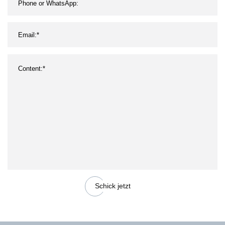
Schick jetzt