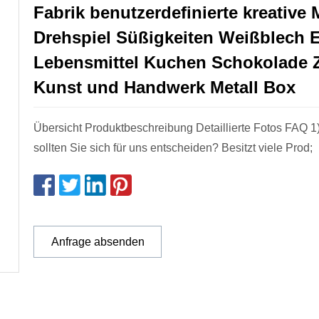
Fabrik benutzerdefinierte kreative
Drehspiel Süßigkeiten Weißblech 
Lebensmittel Kuchen Schokolade 
Kunst und Handwerk Metall Box
Übersicht Produktbeschreibung Detaillierte Fotos FAQ 
sollten Sie sich für uns entscheiden? Besitzt viele Prod;
Anfrage absenden