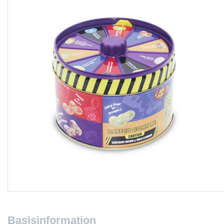
Basisinformation