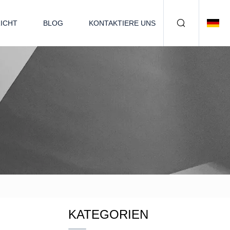
ICHT
BLOG
KONTAKTIERE UNS
KATEGORIEN