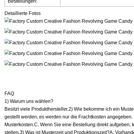
Bestellungen:
Detaillierte Fotos
FAQ
1) Warum uns wählen?
Besitzt viele Produkthersteller.2) Wie bekomme ich ein Must
gestellt werden, es werden nur die Frachtkosten angegeben. B
Musterkosten.C. Wenn Sie eine Bestellung direkt aufgeben, k
stellen.3) Was ist Musterzeit und Produktionszeit?A. Vorha