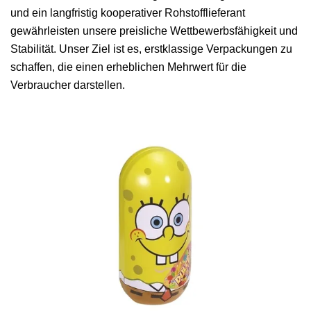
und ein langfristig kooperativer Rohstofflieferant
gewährleisten unsere preisliche Wettbewerbsfähigkeit und
Stabilität. Unser Ziel ist es, erstklassige Verpackungen zu
schaffen, die einen erheblichen Mehrwert für die
Verbraucher darstellen.