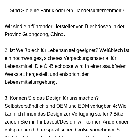
1: Sind Sie eine Fabrik oder ein Handelsunternehmen?
Wir sind ein führender Hersteller von Blechdosen in der
Provinz Guangdong, China.
2: Ist Weißblech für Lebensmittel geeignet? Weißblech ist
ein hochwertiges, sicheres Verpackungsmaterial für
Lebensmittel. Die Öl-Blechdose wird in einer staubfreien
Werkstatt hergestellt und entspricht der
Lebensmittelumgebung.
3: Können Sie das Design für uns machen?
Selbstverständlich sind OEM und EDM verfügbar. 4: Wie
kann ich Ihnen das Design zur Verfügung stellen? Bitte
zeigen Sie mir Ihr Layout/Design, wir können Änderungen
entsprechend Ihrer spezifischen Größe vornehmen. 5: