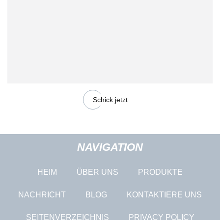
Schick jetzt
NAVIGATION
HEIM
ÜBER UNS
PRODUKTE
NACHRICHT
BLOG
KONTAKTIERE UNS
SEITENVERZEICHNIS
PRIVACY POLICY