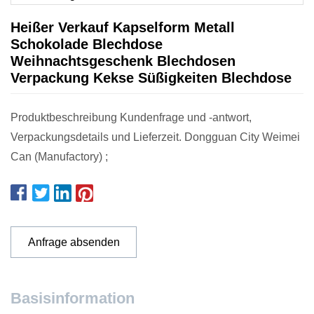
Heißer Verkauf Kapselform Metall
Schokolade Blechdose
Weihnachtsgeschenk Blechdosen
Verpackung Kekse Süßigkeiten Blechdose
Produktbeschreibung Kundenfrage und -antwort,
Verpackungsdetails und Lieferzeit. Dongguan City Weimei
Can (Manufactory) ;
Anfrage absenden
Basisinformation