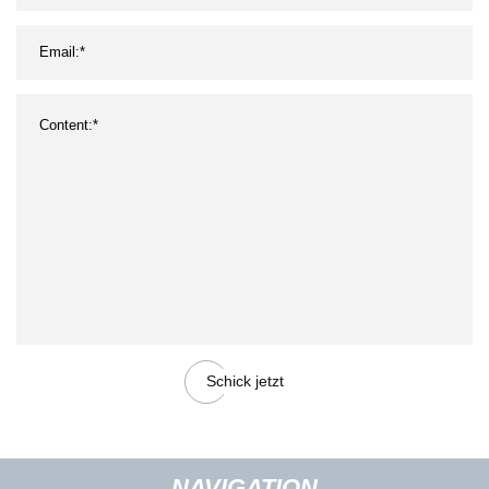
Schick jetzt
NAVIGATION