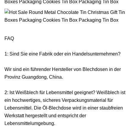
FAQ
1: Sind Sie eine Fabrik oder ein Handelsunternehmen?
Wir sind ein führender Hersteller von Blechdosen in der
Provinz Guangdong, China.
2: Ist Weißblech für Lebensmittel geeignet? Weißblech ist
ein hochwertiges, sicheres Verpackungsmaterial für
Lebensmittel. Die Öl-Blechdose wird in einer staubfreien
Werkstatt hergestellt und entspricht der
Lebensmittelumgebung.