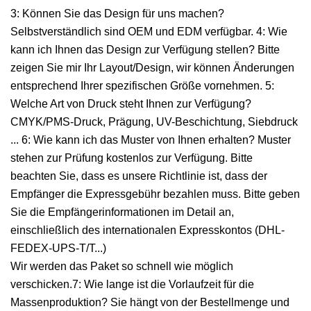
3: Können Sie das Design für uns machen?
Selbstverständlich sind OEM und EDM verfügbar. 4: Wie
kann ich Ihnen das Design zur Verfügung stellen? Bitte
zeigen Sie mir Ihr Layout/Design, wir können Änderungen
entsprechend Ihrer spezifischen Größe vornehmen. 5:
Welche Art von Druck steht Ihnen zur Verfügung?
CMYK/PMS-Druck, Prägung, UV-Beschichtung, Siebdruck
... 6: Wie kann ich das Muster von Ihnen erhalten? Muster
stehen zur Prüfung kostenlos zur Verfügung. Bitte
beachten Sie, dass es unsere Richtlinie ist, dass der
Empfänger die Expressgebühr bezahlen muss. Bitte geben
Sie die Empfängerinformationen im Detail an,
einschließlich des internationalen Expresskontos (DHL-
FEDEX-UPS-T/T...)
Wir werden das Paket so schnell wie möglich
verschicken.7: Wie lange ist die Vorlaufzeit für die
Massenproduktion? Sie hängt von der Bestellmenge und