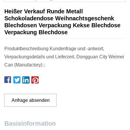
Heißer Verkauf Runde Metall
Schokoladendose Weihnachtsgeschenk
Blechdosen Verpackung Kekse Blechdose
Verpackung Blechdose
Produktbeschreibung Kundenfrage und -antwort,
Verpackungsdetails und Lieferzeit. Dongguan City Weimei
Can (Manufactory) ;
Anfrage absenden
Basisinformation