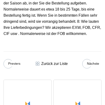
der Saison ab, in der Sie die Bestellung aufgeben.
Normalerweise dauert es etwa 18 bis 25 Tage, bis eine
Bestellung fertig ist. Wenn Sie in bestimmten Fällen sehr
dringend sind, wird sie vorrangig behandelt. 8: Wie lauten
Ihre Lieferbedingungen? Wir akzeptieren EXW, FOB, CFR,
CIF usw . Normalerweise ist der FOB willkommen.
Zurück zur Liste
Previers
Nächste