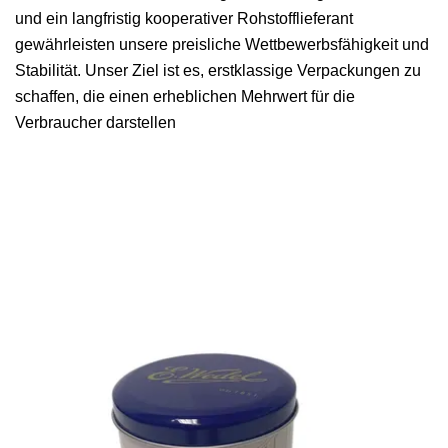
und ein langfristig kooperativer Rohstofflieferant
gewährleisten unsere preisliche Wettbewerbsfähigkeit und
Stabilität. Unser Ziel ist es, erstklassige Verpackungen zu
schaffen, die einen erheblichen Mehrwert für die
Verbraucher darstellen