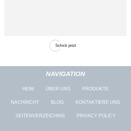
Schick jetzt
NAVIGATION
HEIM
ÜBER UNS
PRODUKTE
NACHRICHT
BLOG
KONTAKTIERE UNS
SEITENVERZEICHNIS
PRIVACY POLICY