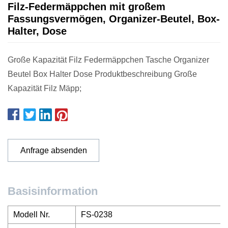
Filz-Federmäppchen mit großem
Fassungsvermögen, Organizer-Beutel, Box-
Halter, Dose
Große Kapazität Filz Federmäppchen Tasche Organizer
Beutel Box Halter Dose Produktbeschreibung Große
Kapazität Filz Mäpp;
Anfrage absenden
Basisinformation
Modell Nr.
FS-0238