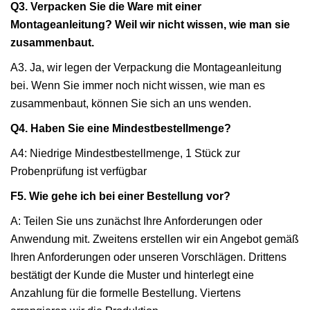
Q3. Verpacken Sie die Ware mit einer
Montageanleitung? Weil wir nicht wissen, wie man sie
zusammenbaut.
A3. Ja, wir legen der Verpackung die Montageanleitung
bei. Wenn Sie immer noch nicht wissen, wie man es
zusammenbaut, können Sie sich an uns wenden.
Q4. Haben Sie eine Mindestbestellmenge?
A4: Niedrige Mindestbestellmenge, 1 Stück zur
Probenprüfung ist verfügbar
F5. Wie gehe ich bei einer Bestellung vor?
A: Teilen Sie uns zunächst Ihre Anforderungen oder
Anwendung mit. Zweitens erstellen wir ein Angebot gemäß
Ihren Anforderungen oder unseren Vorschlägen. Drittens
bestätigt der Kunde die Muster und hinterlegt eine
Anzahlung für die formelle Bestellung. Viertens