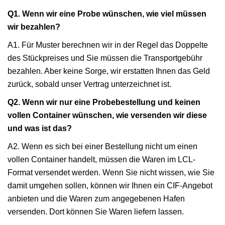
Q1. Wenn wir eine Probe wünschen, wie viel müssen
wir bezahlen?
A1. Für Muster berechnen wir in der Regel das Doppelte
des Stückpreises und Sie müssen die Transportgebühr
bezahlen. Aber keine Sorge, wir erstatten Ihnen das Geld
zurück, sobald unser Vertrag unterzeichnet ist.
Q2. Wenn wir nur eine Probebestellung und keinen
vollen Container wünschen, wie versenden wir diese
und was ist das?
A2. Wenn es sich bei einer Bestellung nicht um einen
vollen Container handelt, müssen die Waren im LCL-
Format versendet werden. Wenn Sie nicht wissen, wie Sie
damit umgehen sollen, können wir Ihnen ein CIF-Angebot
anbieten und die Waren zum angegebenen Hafen
versenden. Dort können Sie Waren liefern lassen.