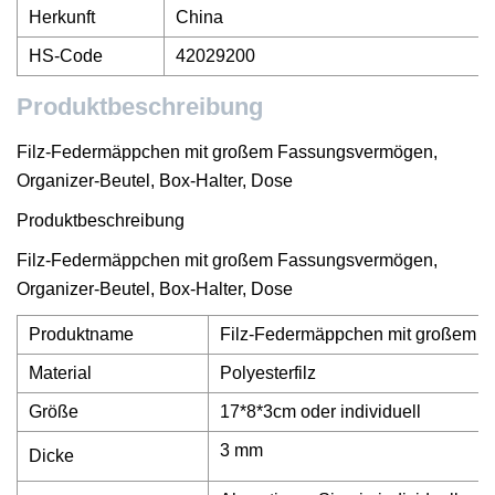
Herkunft
China
HS-Code
42029200
Produktbeschreibung
Filz-Federmäppchen mit großem Fassungsvermögen,
Organizer-Beutel, Box-Halter, Dose
Produktbeschreibung
Filz-Federmäppchen mit großem Fassungsvermögen,
Organizer-Beutel, Box-Halter, Dose
Produktname
Filz-Federmäppchen mit großem Fa
Material
Polyesterfilz
Größe
17*8*3cm oder individuell
3 mm
Dicke