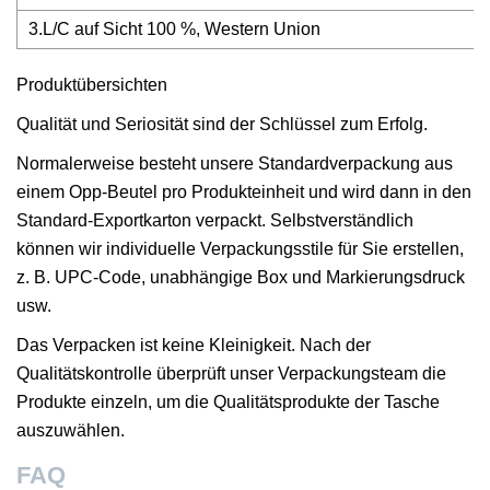
3.L/C auf Sicht 100 %, Western Union
Produktübersichten
Qualität und Seriosität sind der Schlüssel zum Erfolg.
Normalerweise besteht unsere Standardverpackung aus
einem Opp-Beutel pro Produkteinheit und wird dann in den
Standard-Exportkarton verpackt. Selbstverständlich
können wir individuelle Verpackungsstile für Sie erstellen,
z. B. UPC-Code, unabhängige Box und Markierungsdruck
usw.
Das Verpacken ist keine Kleinigkeit. Nach der
Qualitätskontrolle überprüft unser Verpackungsteam die
Produkte einzeln, um die Qualitätsprodukte der Tasche
auszuwählen.
FAQ