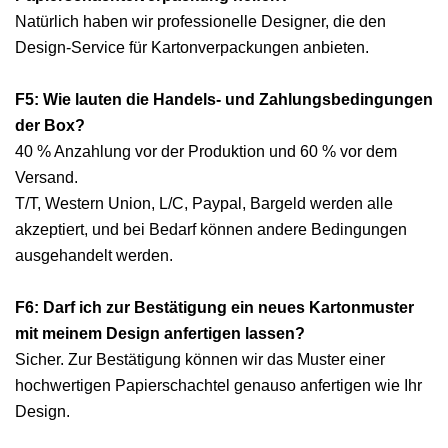
Natürlich haben wir professionelle Designer, die den
Design-Service für Kartonverpackungen anbieten.
F5: Wie lauten die Handels- und Zahlungsbedingungen
der Box?
40 % Anzahlung vor der Produktion und 60 % vor dem
Versand.
T/T, Western Union, L/C, Paypal, Bargeld werden alle
akzeptiert, und bei Bedarf können andere Bedingungen
ausgehandelt werden.
F6: Darf ich zur Bestätigung ein neues Kartonmuster
mit meinem Design anfertigen lassen?
Sicher. Zur Bestätigung können wir das Muster einer
hochwertigen Papierschachtel genauso anfertigen wie Ihr
Design.