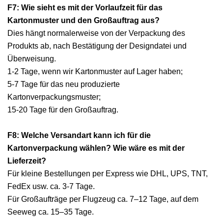
F7: Wie sieht es mit der Vorlaufzeit für das
Kartonmuster und den Großauftrag aus?
Dies hängt normalerweise von der Verpackung des
Produkts ab, nach Bestätigung der Designdatei und
Überweisung.
1-2 Tage, wenn wir Kartonmuster auf Lager haben;
5-7 Tage für das neu produzierte
Kartonverpackungsmuster;
15-20 Tage für den Großauftrag.
F8: Welche Versandart kann ich für die
Kartonverpackung wählen? Wie wäre es mit der
Lieferzeit?
Für kleine Bestellungen per Express wie DHL, UPS, TNT,
FedEx usw. ca. 3-7 Tage.
Für Großaufträge per Flugzeug ca. 7–12 Tage, auf dem
Seeweg ca. 15–35 Tage.