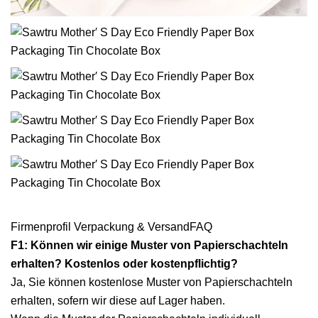
Firmenprofil Verpackung & VersandFAQ
F1: Können wir einige Muster von Papierschachteln
erhalten? Kostenlos oder kostenpflichtig?
Ja, Sie können kostenlose Muster von Papierschachteln
erhalten, sofern wir diese auf Lager haben.