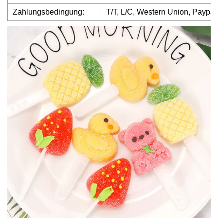
Zahlungsbedingung:
T/T, L/C, Western Union, Paypa