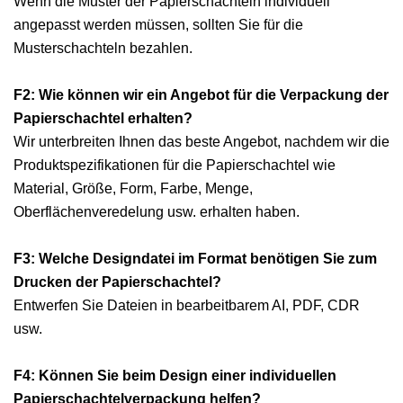
Wenn die Muster der Papierschachteln individuell
angepasst werden müssen, sollten Sie für die
Musterschachteln bezahlen.
F2: Wie können wir ein Angebot für die Verpackung der
Papierschachtel erhalten?
Wir unterbreiten Ihnen das beste Angebot, nachdem wir die
Produktspezifikationen für die Papierschachtel wie
Material, Größe, Form, Farbe, Menge,
Oberflächenveredelung usw. erhalten haben.
F3: Welche Designdatei im Format benötigen Sie zum
Drucken der Papierschachtel?
Entwerfen Sie Dateien in bearbeitbarem AI, PDF, CDR
usw.
F4: Können Sie beim Design einer individuellen
Papierschachtelverpackung helfen?