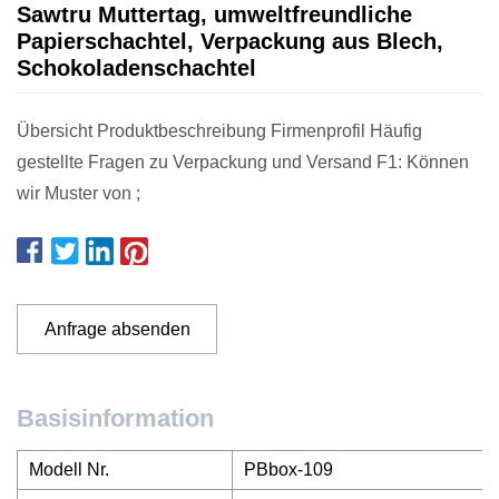
Sawtru Muttertag, umweltfreundliche
Papierschachtel, Verpackung aus Blech,
Schokoladenschachtel
Übersicht Produktbeschreibung Firmenprofil Häufig
gestellte Fragen zu Verpackung und Versand F1: Können
wir Muster von ;
Anfrage absenden
Basisinformation
Modell Nr.
PBbox-109