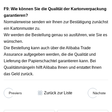
F9: Wie können Sie die Qualität der Kartonverpackung
garantieren?
Normalerweise senden wir Ihnen zur Bestätigung zunächst
ein Kartonmuster zu.
Wir werden die Bestellung genau so ausführen, wie Sie es
wünschen.
Die Bestellung kann auch über die Alibaba Trade
Assurance aufgegeben werden, die die Qualität und
Lieferung der Papierschachtel garantieren kann. Bei
Qualitätsmängeln hilft Alibaba Ihnen und erstattet Ihnen
das Geld zurück.
Zurück zur Liste
Previers
Nächste