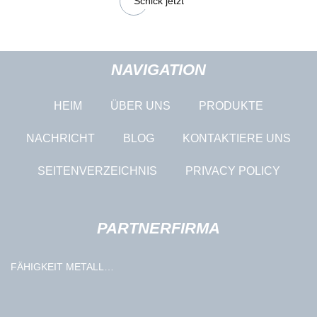
Schick jetzt
NAVIGATION
HEIM
ÜBER UNS
PRODUKTE
NACHRICHT
BLOG
KONTAKTIERE UNS
SEITENVERZEICHNIS
PRIVACY POLICY
PARTNERFIRMA
FÄHIGKEIT METALL
INDUSTRIELL CO., LTD