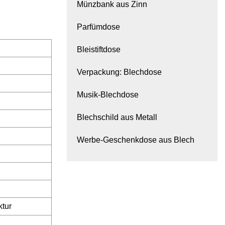
Münzbank aus Zinn
Parfümdose
Bleistiftdose
Verpackung: Blechdose
Musik-Blechdose
Blechschild aus Metall
Werbe-Geschenkdose aus Blech
ktur