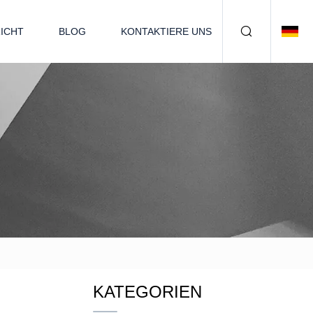
ICHT
BLOG
KONTAKTIERE UNS
KATEGORIEN