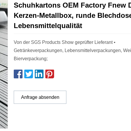
Schuhkartons OEM Factory Fnew 
Kerzen-Metallbox, runde Blechdose
Lebensmittelqualität
Von der SGS Products Show geprüfter Lieferant •
Getränkeverpackungen, Lebensmittelverpackungen, Wei
Bierverpackung;
Anfrage absenden