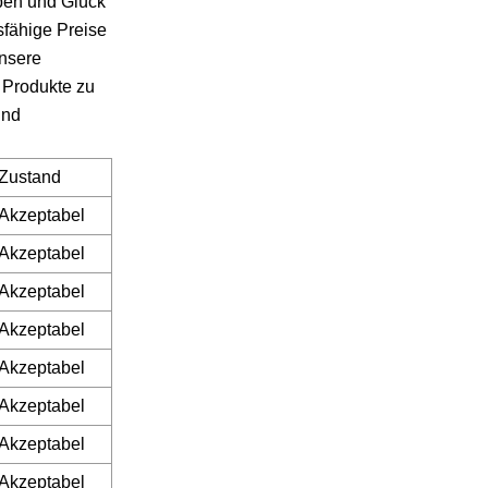
ben und Glück
sfähige Preise
unsere
 Produkte zu
und
Zustand
Akzeptabel
Akzeptabel
Akzeptabel
Akzeptabel
Akzeptabel
Akzeptabel
Akzeptabel
Akzeptabel