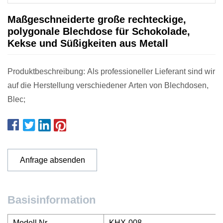
Maßgeschneiderte große rechteckige,
polygonale Blechdose für Schokolade,
Kekse und Süßigkeiten aus Metall
Produktbeschreibung: Als professioneller Lieferant sind wir
auf die Herstellung verschiedener Arten von Blechdosen,
Blec;
Anfrage absenden
Basisinformation
Modell Nr.
KHX-008