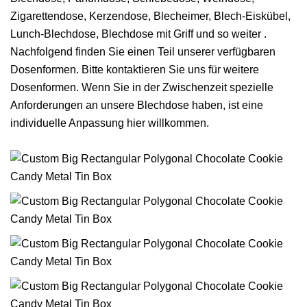
Zigarettendose, Kerzendose, Blecheimer, Blech-Eiskübel,
Lunch-Blechdose, Blechdose mit Griff und so weiter .
Nachfolgend finden Sie einen Teil unserer verfügbaren
Dosenformen. Bitte kontaktieren Sie uns für weitere
Dosenformen. Wenn Sie in der Zwischenzeit spezielle
Anforderungen an unsere Blechdose haben, ist eine
individuelle Anpassung hier willkommen.