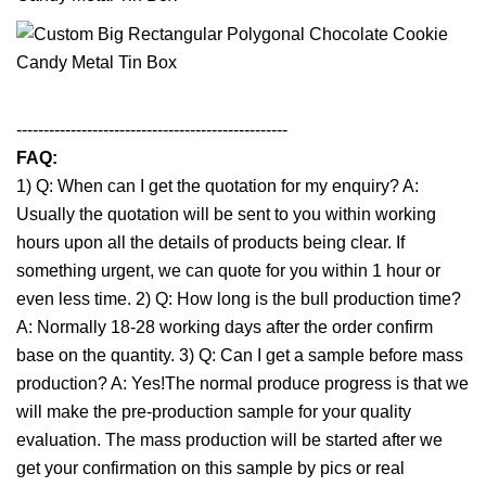
--------------------------------------------------
FAQ:
1) Q: When can I get the quotation for my enquiry? A:
Usually the quotation will be sent to you within working
hours upon all the details of products being clear. If
something urgent, we can quote for you within 1 hour or
even less time. 2) Q: How long is the bull production time?
A: Normally 18-28 working days after the order confirm
base on the quantity. 3) Q: Can I get a sample before mass
production? A: Yes!The normal produce progress is that we
will make the pre-production sample for your quality
evaluation. The mass production will be started after we
get your confirmation on this sample by pics or real