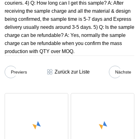
couriers. 4) Q: How long can I get this sample? A: After
receiving the sample charge and all the material & design
being confirmed, the sample time is 5-7 days and Express
delivery usually needs around 3-5 days. 5) Q: Is the sample
charge can be refundable? A: Yes, normally the sample
charge can be refundable when you confirm the mass
production with QTY over MOQ.
Zurück zur Liste
Previers
Nächste