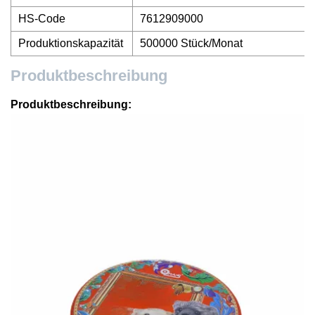
HS-Code
7612909000
Produktionskapazität
500000 Stück/Monat
Produktbeschreibung
Produktbeschreibung: