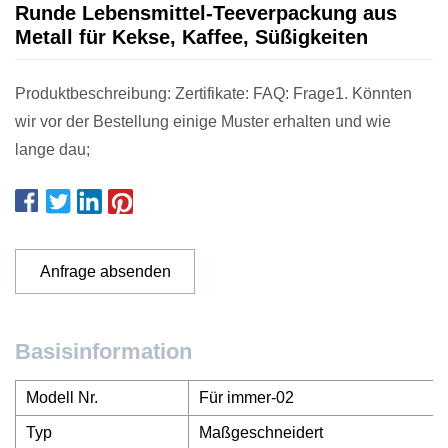
Runde Lebensmittel-Teeverpackung aus
Metall für Kekse, Kaffee, Süßigkeiten
Produktbeschreibung: Zertifikate: FAQ: Frage1. Könnten
wir vor der Bestellung einige Muster erhalten und wie
lange dau;
Anfrage absenden
Basisinformation
Modell Nr.
Für immer-02
Typ
Maßgeschneidert