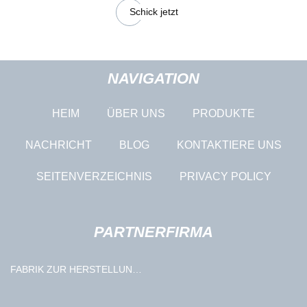
Schick jetzt
NAVIGATION
HEIM
ÜBER UNS
PRODUKTE
NACHRICHT
BLOG
KONTAKTIERE UNS
SEITENVERZEICHNIS
PRIVACY POLICY
PARTNERFIRMA
FABRIK ZUR HERSTELLUNG
VON
SCHRUMPFSCHLAUCHMASCHINEN