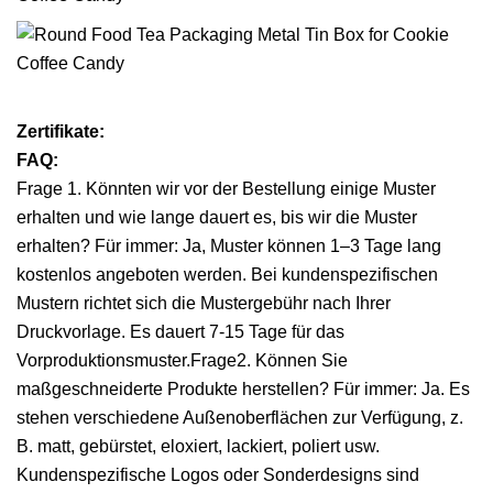
Zertifikate:
FAQ:
Frage 1. Könnten wir vor der Bestellung einige Muster
erhalten und wie lange dauert es, bis wir die Muster
erhalten? Für immer: Ja, Muster können 1–3 Tage lang
kostenlos angeboten werden. Bei kundenspezifischen
Mustern richtet sich die Mustergebühr nach Ihrer
Druckvorlage. Es dauert 7-15 Tage für das
Vorproduktionsmuster.Frage2. Können Sie
maßgeschneiderte Produkte herstellen? Für immer: Ja. Es
stehen verschiedene Außenoberflächen zur Verfügung, z.
B. matt, gebürstet, eloxiert, lackiert, poliert usw.
Kundenspezifische Logos oder Sonderdesigns sind