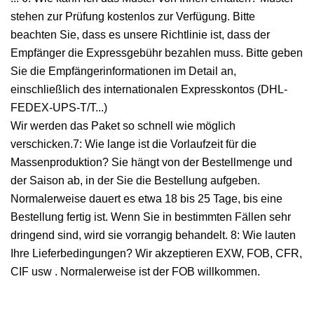
stehen zur Prüfung kostenlos zur Verfügung. Bitte
beachten Sie, dass es unsere Richtlinie ist, dass der
Empfänger die Expressgebühr bezahlen muss. Bitte geben
Sie die Empfängerinformationen im Detail an,
einschließlich des internationalen Expresskontos (DHL-
FEDEX-UPS-T/T...)
Wir werden das Paket so schnell wie möglich
verschicken.7: Wie lange ist die Vorlaufzeit für die
Massenproduktion? Sie hängt von der Bestellmenge und
der Saison ab, in der Sie die Bestellung aufgeben.
Normalerweise dauert es etwa 18 bis 25 Tage, bis eine
Bestellung fertig ist. Wenn Sie in bestimmten Fällen sehr
dringend sind, wird sie vorrangig behandelt. 8: Wie lauten
Ihre Lieferbedingungen? Wir akzeptieren EXW, FOB, CFR,
CIF usw . Normalerweise ist der FOB willkommen.