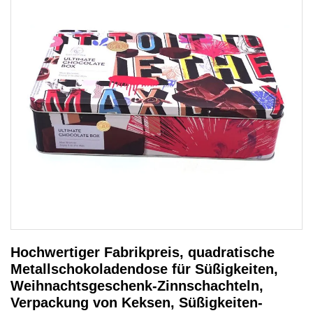
Hochwertiger Fabrikpreis, quadratische
Metallschokoladendose für Süßigkeiten,
Weihnachtsgeschenk-Zinnschachteln,
Verpackung von Keksen, Süßigkeiten-