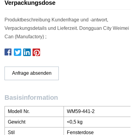
Verpackungsdose
Produktbeschreibung Kundenfrage und -antwort,
Verpackungsdetails und Lieferzeit. Dongguan City Weimei
Can (Manufactory) ;
Anfrage absenden
Basisinformation
Modell Nr.
WM59-441-2
Gewicht
<0,5 kg
Stil
Fensterdose