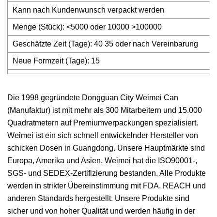
Kann nach Kundenwunsch verpackt werden
Menge (Stück): <5000 oder 10000 >100000
Geschätzte Zeit (Tage): 40 35 oder nach Vereinbarung
Neue Formzeit (Tage): 15
Die 1998 gegründete Dongguan City Weimei Can
(Manufaktur) ist mit mehr als 300 Mitarbeitern und 15.000
Quadratmetern auf Premiumverpackungen spezialisiert.
Weimei ist ein sich schnell entwickelnder Hersteller von
schicken Dosen in Guangdong. Unsere Hauptmärkte sind
Europa, Amerika und Asien. Weimei hat die ISO90001-,
SGS- und SEDEX-Zertifizierung bestanden. Alle Produkte
werden in strikter Übereinstimmung mit FDA, REACH und
anderen Standards hergestellt. Unsere Produkte sind
sicher und von hoher Qualität und werden häufig in der