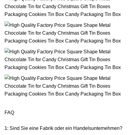
FAQ
1: Sind Sie eine Fabrik oder ein Handelsunternehmen?