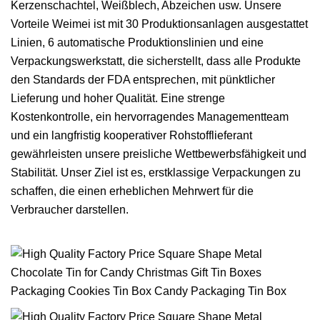
Kerzenschachtel, Weißblech, Abzeichen usw. Unsere
Vorteile Weimei ist mit 30 Produktionsanlagen ausgestattet
Linien, 6 automatische Produktionslinien und eine
Verpackungswerkstatt, die sicherstellt, dass alle Produkte
den Standards der FDA entsprechen, mit pünktlicher
Lieferung und hoher Qualität. Eine strenge
Kostenkontrolle, ein hervorragendes Managementteam
und ein langfristig kooperativer Rohstofflieferant
gewährleisten unsere preisliche Wettbewerbsfähigkeit und
Stabilität. Unser Ziel ist es, erstklassige Verpackungen zu
schaffen, die einen erheblichen Mehrwert für die
Verbraucher darstellen.