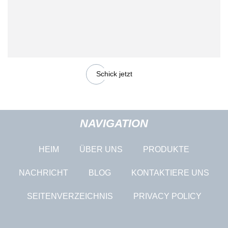
Schick jetzt
NAVIGATION
HEIM
ÜBER UNS
PRODUKTE
NACHRICHT
BLOG
KONTAKTIERE UNS
SEITENVERZEICHNIS
PRIVACY POLICY