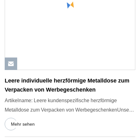
Leere individuelle herzförmige Metalldose zum
Verpacken von Werbegeschenken
Artikelname: Leere kundenspezifische herzförmige
Metalldose zum Verpacken von WerbegeschenkenUnsere
Vorteile: 18+ Jahre
Mehr sehen