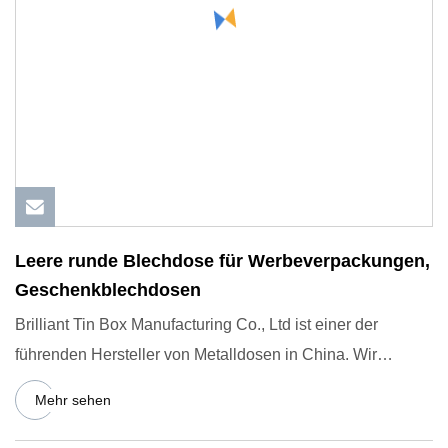
Leere runde Blechdose für Werbeverpackungen,
Geschenkblechdosen
Brilliant Tin Box Manufacturing Co., Ltd ist einer der
führenden Hersteller von Metalldosen in China. Wir
wurden 2009
Mehr sehen