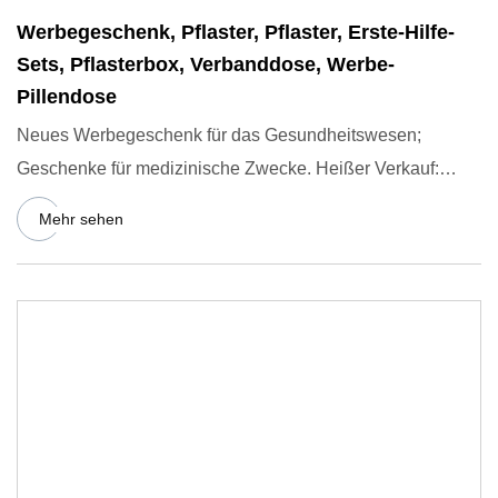
Werbegeschenk, Pflaster, Pflaster, Erste-Hilfe-
Sets, Pflasterbox, Verbanddose, Werbe-
Pillendose
Neues Werbegeschenk für das Gesundheitswesen;
Geschenke für medizinische Zwecke. Heißer Verkauf:
Pflasterspender, Werb
Mehr sehen