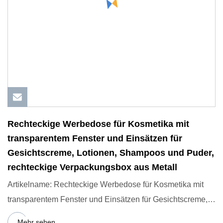
Rechteckige Werbedose für Kosmetika mit
transparentem Fenster und Einsätzen für
Gesichtscreme, Lotionen, Shampoos und Puder,
rechteckige Verpackungsbox aus Metall
Artikelname: Rechteckige Werbedose für Kosmetika mit
transparentem Fenster und Einsätzen für Gesichtscreme,
Lotionen, Sh
Mehr sehen