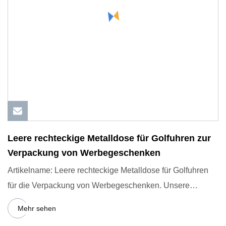
Leere rechteckige Metalldose für Golfuhren zur
Verpackung von Werbegeschenken
Artikelname: Leere rechteckige Metalldose für Golfuhren
für die Verpackung von Werbegeschenken. Unsere
Vorteile: 18+ Ja
Mehr sehen