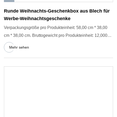
Runde Weihnachts-Geschenkbox aus Blech für
Werbe-Weihnachtsgeschenke
Verpackungsgröße pro Produkteinheit: 58,00 cm * 38,00
cm * 38,00 cm. Bruttogewicht pro Produkteinheit: 12,000
kg. Brilli
Mehr sehen