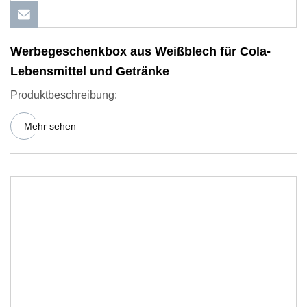
Werbegeschenkbox aus Weißblech für Cola-
Lebensmittel und Getränke
Produktbeschreibung:
Mehr sehen